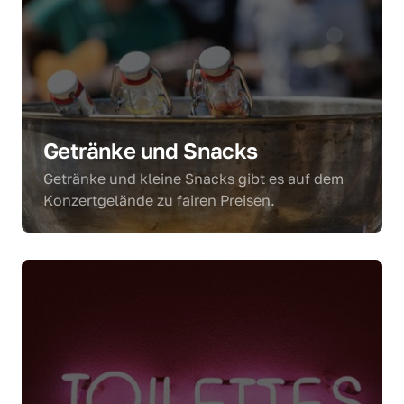
Getränke und Snacks 
Getränke und kleine Snacks gibt es auf dem 
Konzertgelände zu fairen Preisen. 