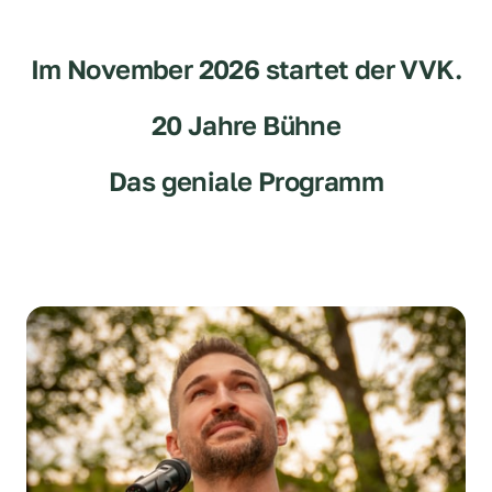
Im November 2026 startet der VVK.
20 Jahre Bühne
Das geniale Programm