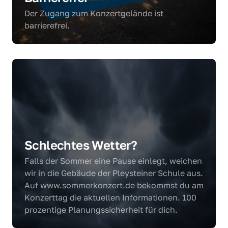
Der Zugang zum Konzertgelände ist 
barrierefrei.
Schlechtes Wetter?
Falls der Sommer eine Pause einlegt, weichen 
wir in die Gebäude der Pleysteiner Schule aus. 
Auf www.sommerkonzert.de bekommst du am 
Konzerttag die aktuellen Informationen. 100 
prozentige Planungssicherheit für dich.