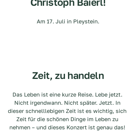
Christoph Baierl!
Am 17. Juli in Pleystein.
Zeit, zu handeln
Das Leben ist eine kurze Reise. Lebe jetzt. 
Nicht irgendwann. Nicht später. Jetzt. In 
dieser schnelllebigen Zeit ist es wichtig, sich 
Zeit für die schönen Dinge im Leben zu 
nehmen – und dieses Konzert ist genau das! 