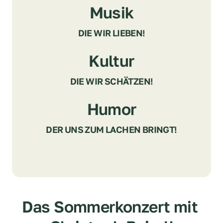
Musik
DIE WIR LIEBEN!
Kultur
DIE WIR SCHÄTZEN!
Humor
DER UNS ZUM LACHEN BRINGT!
Das Sommerkonzert mit 