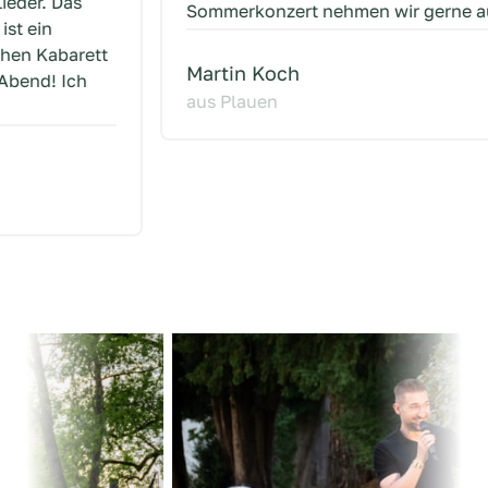
Sommerkonzert nehmen wir gerne auf uns!
Martin Koch
aus Plauen