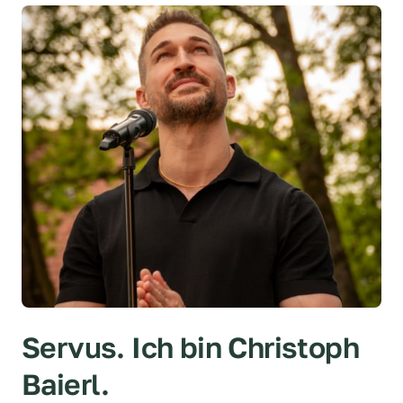
Servus. Ich bin Christoph 
Baierl.