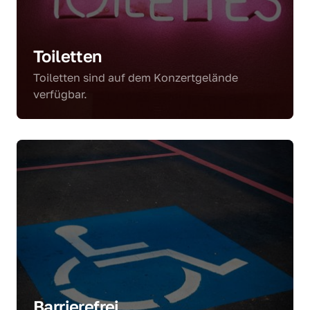
Toiletten
Toiletten sind auf dem Konzertgelände 
verfügbar.
Barrierefrei