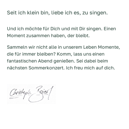
Seit ich klein bin, liebe ich es, zu singen. 
Und ich möchte für Dich und mit Dir singen. Einen 
Moment zusammen haben, der bleibt. 
Sammeln wir nicht alle in unserem Leben Momente, 
die für immer bleiben? Komm, lass uns einen 
fantastischen Abend genießen. Sei dabei beim 
nächsten Sommerkonzert. Ich freu mich auf dich.