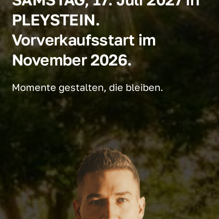
PLEYSTEIN.
Vorverkaufsstart im 
November 2026. 
Momente gestalten, die bleiben.