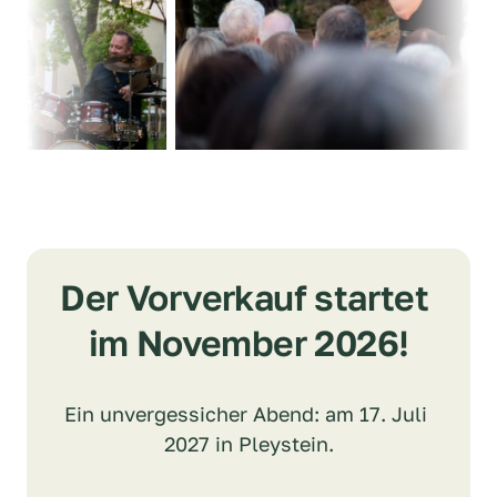
Der Vorverkauf startet 
im November 2026!
Ein unvergessicher Abend: am 17. Juli 
2027 in Pleystein.