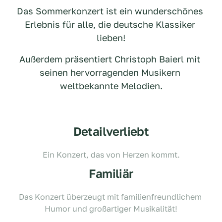
Das Sommerkonzert ist ein wunderschönes 
Erlebnis für alle, die deutsche Klassiker 
lieben!
Außerdem präsentiert Christoph Baierl mit 
seinen hervorragenden Musikern 
weltbekannte Melodien.
Detailverliebt
Ein Konzert, das von Herzen kommt.
Familiär
Das Konzert überzeugt mit familienfreundlichem 
Humor und großartiger Musikalität!