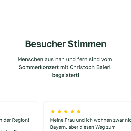
Besucher Stimmen
Menschen aus nah und fern sind vom 
Sommerkonzert mit Christoph Baierl 
begeistert!
Meine Frau und ich wohnen zwar nicht in 
Bayern, aber diesen Weg zum 